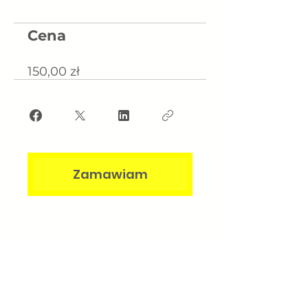
Cena
150,00 zł
Zamawiam