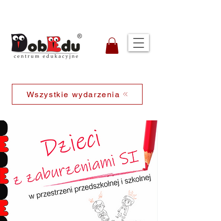
Wszystkie wydarzenia