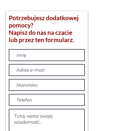
Potrzebujesz dodatkowej
pomocy?
Napisz do nas na czacie
lub przez ten formularz.