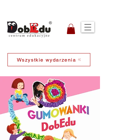
Wszystkie wydarzenia