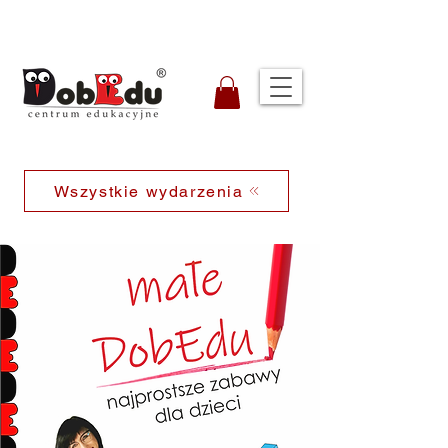
Wszystkie wydarzenia