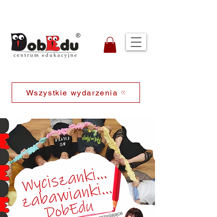
Wszystkie wydarzenia