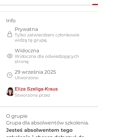
Info
Prywatna
Tylko zatwierdzeni członkowie
widzą tę grupę.
Widoczna
Widoczna dla odwiedzających
stronę.
29 września 2025
Utworzono
Eliza Szeliga-Kraus
Stworzona przez
O grupie
Grupa dla absolwentów szkolenia.
Jesteś absolwentem tego 