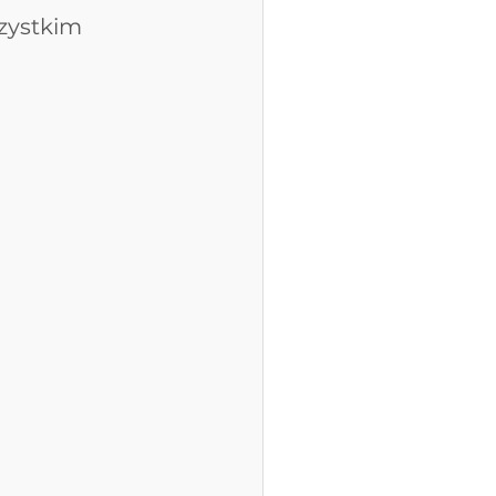
zystkim 