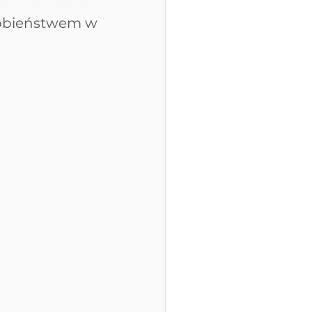
obieństwem w 