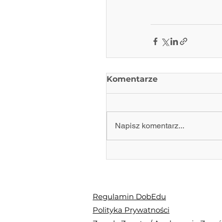
Komentarze
Napisz komentarz...
Regulamin DobEdu
Polityka Prywatności