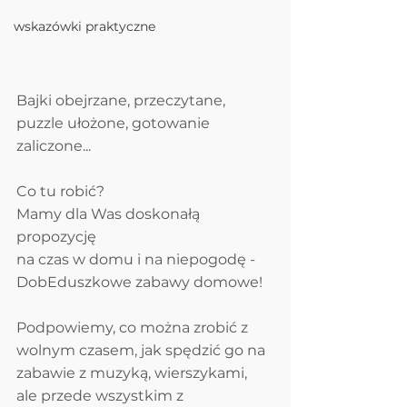
wskazówki praktyczne
Bajki obejrzane, przeczytane, 
puzzle ułożone, gotowanie 
zaliczone... 
Co tu robić? 
Mamy dla Was doskonałą 
propozycję 
na czas w domu i na niepogodę - 
DobEduszkowe zabawy domowe!
Podpowiemy, co można zrobić z 
wolnym czasem, jak spędzić go na 
zabawie z muzyką, wierszykami, 
ale przede wszystkim z 