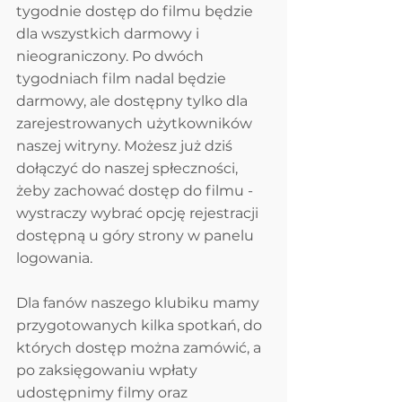
tygodnie dostęp do filmu będzie 
dla wszystkich darmowy i 
nieograniczony. Po dwóch 
tygodniach film nadal będzie 
darmowy, ale dostępny tylko dla 
zarejestrowanych użytkowników 
naszej witryny. Możesz już dziś 
dołączyć do naszej spłeczności, 
żeby zachować dostęp do filmu - 
wystraczy wybrać opcję rejestracji 
dostępną u góry strony w panelu 
logowania.
Dla fanów naszego klubiku mamy 
przygotowanych kilka spotkań, do 
których dostęp można zamówić, a 
po zaksięgowaniu wpłaty 
udostępnimy filmy oraz 