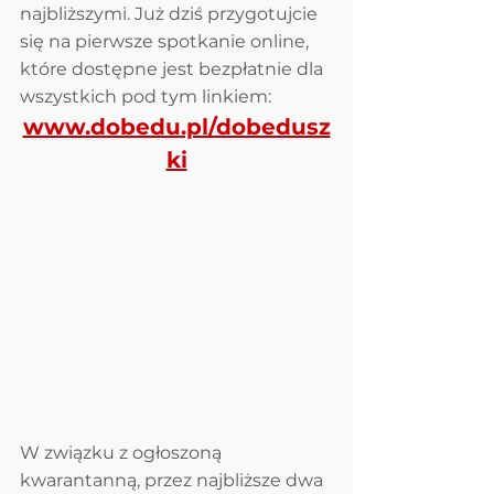
najbliższymi. Już dziś przygotujcie 
się na pierwsze spotkanie online,  
które dostępne jest bezpłatnie dla 
wszystkich pod tym linkiem: 
www.dobedu.pl/dobedusz
ki
W związku z ogłoszoną 
kwarantanną, przez najbliższe dwa 