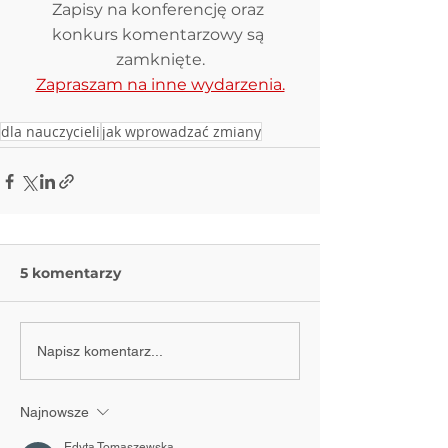
Zapisy na konferencję oraz 
konkurs komentarzowy są 
zamknięte.
Zapraszam na inne wydarzenia.
dla nauczycieli
jak wprowadzać zmiany
5 komentarzy
Napisz komentarz...
Najnowsze
Edyta Tomaszewska