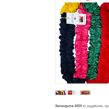
Sensoguma MIDI
to wyjątkowa, r