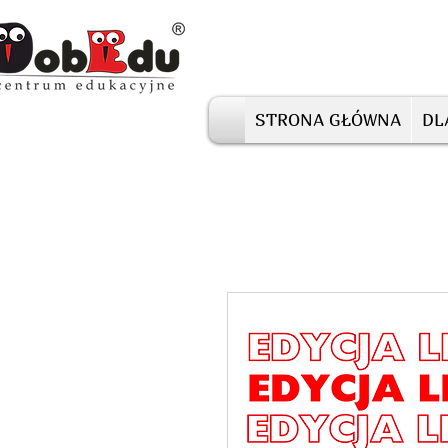
STRONA GŁÓWNA
DL