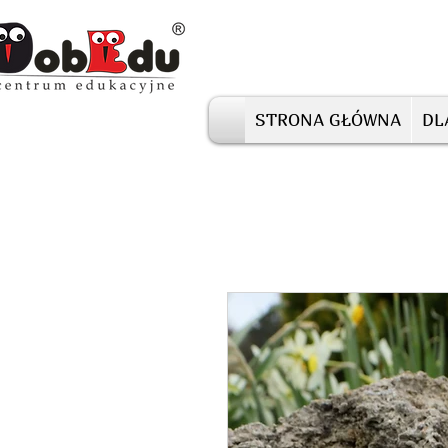
STRONA GŁÓWNA
DL