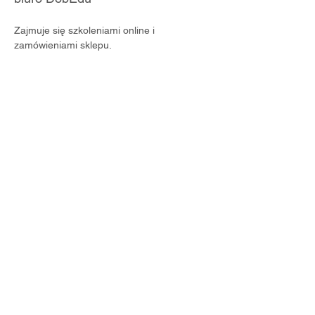
Zajmuje się szkoleniami online i 
zamówieniami sklepu.