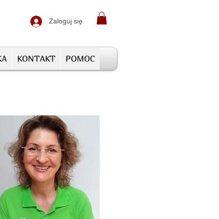
Zaloguj się
KA
KONTAKT
POMOC