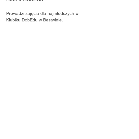
Prowadzi zajęcia dla najmłodszych w 
Klubiku DobEdu w Bestwinie.