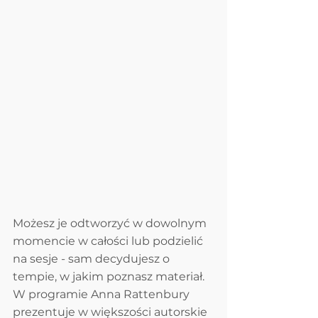
Możesz je odtworzyć w dowolnym 
momencie w całości lub podzielić 
na sesje - sam decydujesz o 
tempie, w jakim poznasz materiał. 
W programie Anna Rattenbury 
prezentuje w większości autorskie 