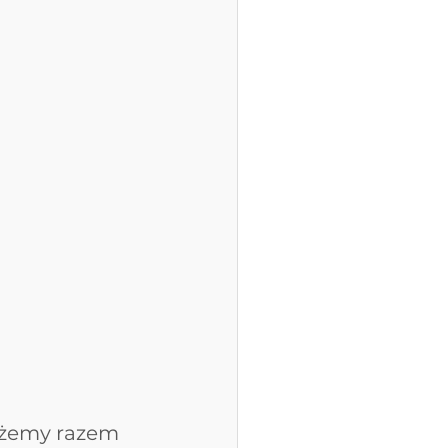
ożemy razem 