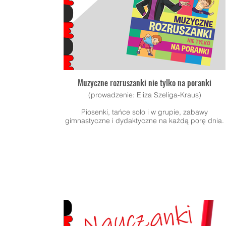
Muzyczne rozruszanki nie tylko na poranki
(prowadzenie: Eliza Szeliga-Kraus)
​Piosenki, tańce solo i w grupie, zabawy
gimnastyczne i dydaktyczne na każdą porę dnia.