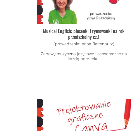
Musical English: piosenki i rymowanki na rok
przedszkolny cz.1
(prowadzenie: Anna Rattenbury)
Zabawy muzyczno-językowe i sensoryczne na
każdą porę roku.