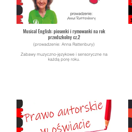
Musical English: piosenki i rymowanki na rok
przedszkolny cz.2
(prowadzenie: Anna Rattenbury)
Zabawy muzyczno-językowe i sensoryczne na
każdą porę roku.