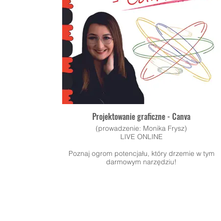
Projektowanie graficzne - Canva
(prowadzenie: Monika Frysz)
LIVE ONLINE
Poznaj ogrom potencjału, który drzemie w tym
darmowym narzędziu!