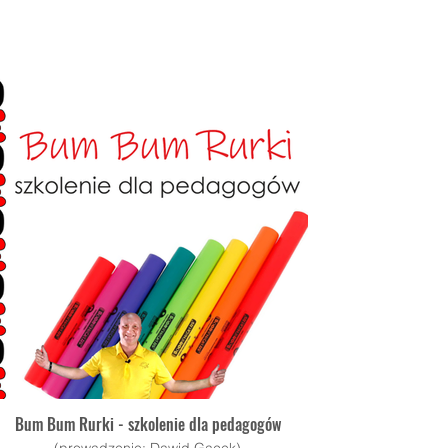
Bum Bum Rurki - szkolenie dla pedagogów