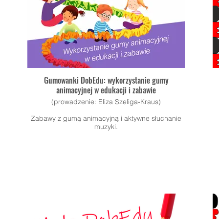
Gumowanki DobEdu: wykorzystanie gumy
animacyjnej w edukacji i zabawie
(prowadzenie: Eliza Szeliga-Kraus)
Zabawy z gumą animacyjną i aktywne słuchanie
muzyki.