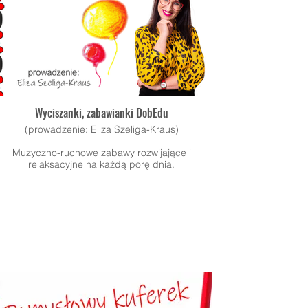
Wyciszanki, zabawianki DobEdu
(prowadzenie: Eliza Szeliga-Kraus)
Muzyczno-ruchowe zabawy rozwijające i
relaksacyjne na każdą porę dnia.