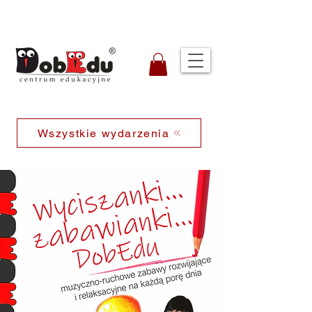
Wszystkie wydarzenia