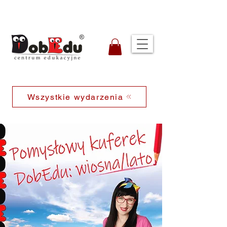
Wszystkie wydarzenia