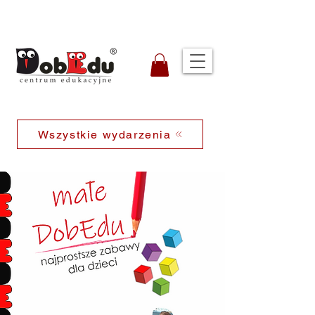
Wszystkie wydarzenia