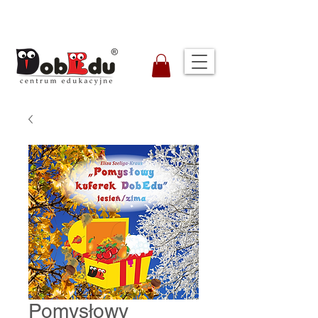
Pomysłowy