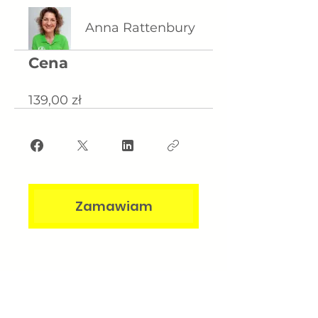
Anna Rattenbury
Cena
139,00 zł
Zamawiam