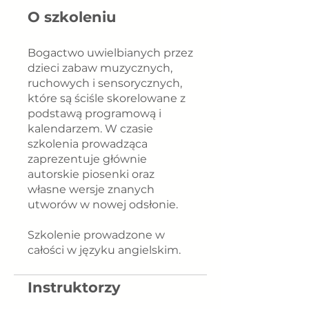
O szkoleniu
Bogactwo uwielbianych przez
dzieci zabaw muzycznych,
ruchowych i sensorycznych,
które są ściśle skorelowane z
podstawą programową i
kalendarzem. W czasie
szkolenia prowadząca
zaprezentuje głównie
autorskie piosenki oraz
własne wersje znanych
utworów w nowej odsłonie.
Szkolenie prowadzone w
całości w języku angielskim.
Instruktorzy