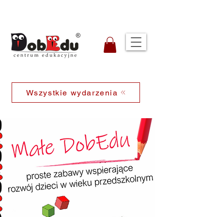
Wszystkie wydarzenia