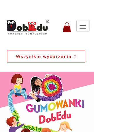
Wszystkie wydarzenia