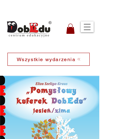
Wszystkie wydarzenia