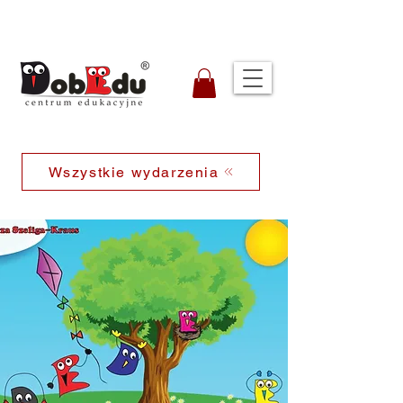
Wszystkie wydarzenia