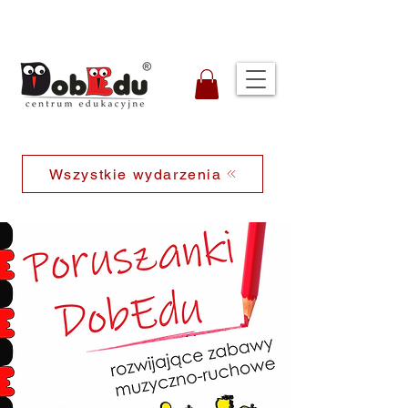
Wszystkie wydarzenia