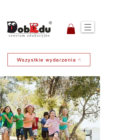
Wszystkie wydarzenia