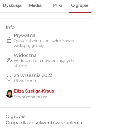
Dyskusja
Media
Pliki
O grupie
Info
Prywatna
Tylko zatwierdzeni członkowie
widzą tę grupę.
Widoczna
Widoczna dla odwiedzających
stronę.
24 września 2023
Utworzono
Eliza Szeliga-Kraus
Stworzona przez
O grupie
Grupa dla absolwentów szkolenia.