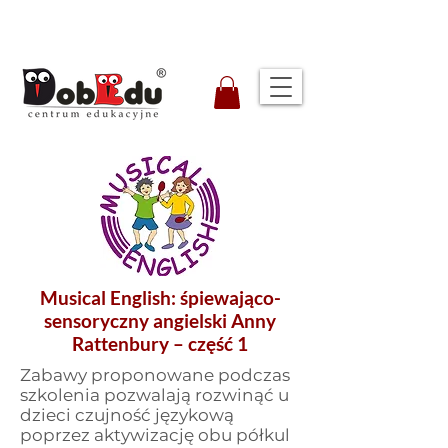
Musical English: śpiewająco-
sensoryczny angielski Anny
Rattenbury – część 1
​Zabawy proponowane podczas
szkolenia pozwalają rozwinąć u
dzieci czujność językową
poprzez aktywizację obu półkul