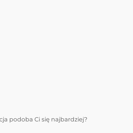
ja podoba Ci się najbardziej?