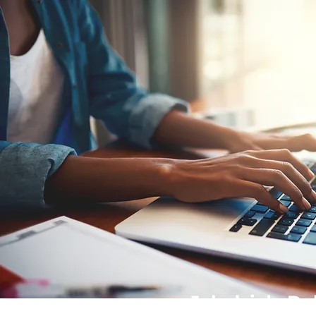
Jak działa D